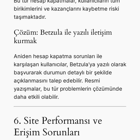
Bu tür hesap kapatmalar, kullanıcıların tüm
birikimlerini ve kazançlarını kaybetme riski
taşımaktadır.
Çözüm: Betzula ile yazılı iletişim
kurmak
Aniden hesap kapatma sorunları ile
karşılaşan kullanıcılar, Betzula’ya yazılı olarak
başvurarak durumun detaylı bir şekilde
açıklanmasını talep edebilir. Resmi
yazışmalar, bu tür problemlerin çözümünde
daha etkili olabilir.
6. Site Performansı ve
Erişim Sorunları