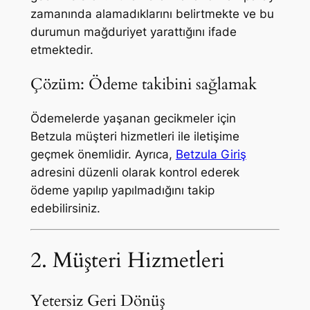
zamanında alamadıklarını belirtmekte ve bu
durumun mağduriyet yarattığını ifade
etmektedir.
Çözüm: Ödeme takibini sağlamak
Ödemelerde yaşanan gecikmeler için
Betzula müşteri hizmetleri ile iletişime
geçmek önemlidir. Ayrıca,
Betzula Giriş
adresini düzenli olarak kontrol ederek
ödeme yapılıp yapılmadığını takip
edebilirsiniz.
2. Müşteri Hizmetleri
Yetersiz Geri Dönüş