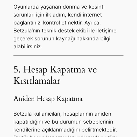
Oyunlarda yaşanan donma ve kesinti
sorunları için ilk adım, kendi internet
bağlantınızı kontrol etmektir. Ayrıca,
Betzula’nın teknik destek ekibi ile iletişime
geçerek sorunun kaynağı hakkında bilgi
alabilirsiniz.
5. Hesap Kapatma ve
Kısıtlamalar
Aniden Hesap Kapatma
Betzula kullanıcıları, hesaplarının aniden
kapatıldığını ve bu durumun sebeplerinin
kendilerine açıklanmadığını belirtmektedir.