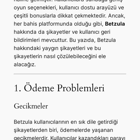
oyun seçenekleri, kullanıcı dostu arayüzü ve
çeşitli bonuslarla dikkat çekmektedir. Ancak,
her bahis platformunda olduğu gibi,
Betzula
hakkında da şikayetler ve kullanıcı geri
bildirimleri mevcuttur. Bu yazıda, Betzula
hakkındaki yaygın şikayetleri ve bu
şikayetlerin nasıl çözülebileceğini ele
alacağız.
1. Ödeme Problemleri
Gecikmeler
Betzula kullanıcılarının en sık dile getirdiği
şikayetlerden biri, ödemelerde yaşanan
gecikmelerdir. Kullanıcılar kazandıkları parayı