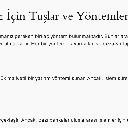
ar İçin Tuşlar ve Yöntemle
manız gereken birkaç yöntem bulunmaktadır. Bunlar arası
er almaktadır. Her bir yöntemin avantajları ve dezavanta
üşük maliyetli bir yatırım yöntemi sunar. Ancak, işlem süre
çekleşir. Ancak, bazı bankalar uluslararası işlemler için e