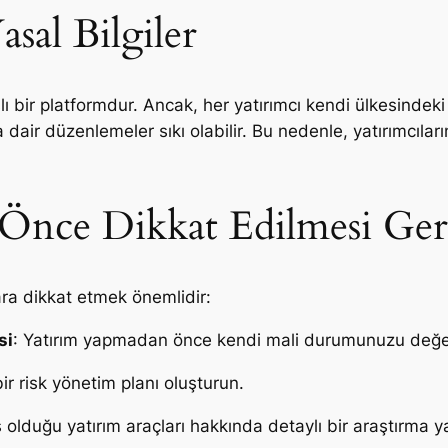
sal Bilgiler
nslı bir platformdur. Ancak, her yatırımcı kendi ülkesindeki
ra dair düzenlemeler sıkı olabilir. Bu nedenle, yatırımcıl
Önce Dikkat Edilmesi Ger
ra dikkat etmek önemlidir:
si
: Yatırım yapmadan önce kendi mali durumunuzu değer
bir risk yönetim planı oluşturun.
olduğu yatırım araçları hakkında detaylı bir araştırma y