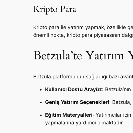
Kripto Para
Kripto para ile yatırım yapmak, özellikle 
önemli nokta, kripto para piyasasının dalga
Betzula’te Yatırım 
Betzula platformunun sağladığı bazı avanta
Kullanıcı Dostu Arayüz
: Betzula’nın
Geniş Yatırım Seçenekleri
: Betzula, 
Eğitim Materyalleri
: Yatırımcılar iç
yapmalarına yardımcı olmaktadır.