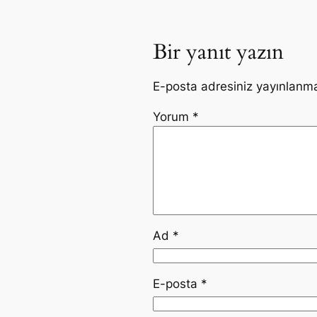
Bir yanıt yazın
E-posta adresiniz yayınlanm
Yorum
*
Ad
*
E-posta
*