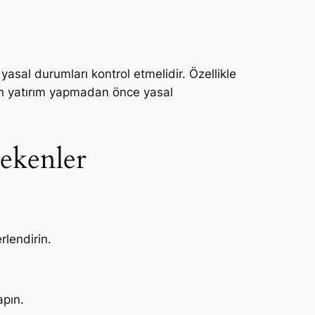
 yasal durumları kontrol etmelidir. Özellikle
arın yatırım yapmadan önce yasal
ekenler
lendirin.
apın.