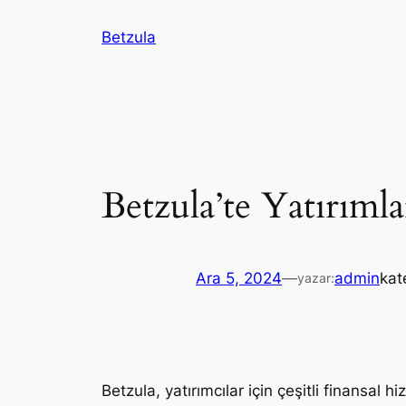
İçeriğe
Betzula
geç
Betzula’te Yatırım
Ara 5, 2024
—
admin
kat
yazar:
Betzula, yatırımcılar için çeşitli finansa