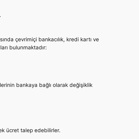
r
nda çevrimiçi bankacılık, kredi kartı ve
jları bulunmaktadır:
lerinin bankaya bağlı olarak değişiklik
k ücret talep edebilirler.